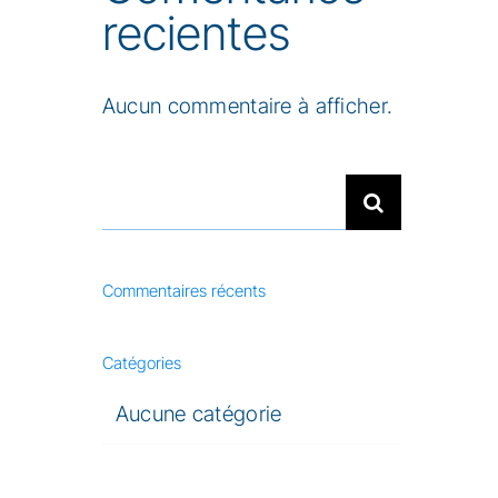
recientes
Aucun commentaire à afficher.
Search
for:
Commentaires récents
Catégories
Aucune catégorie