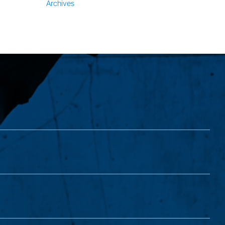
Archives